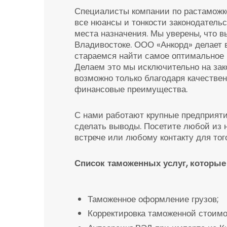
Специалисты компании по растаможке
все нюансы и тонкости законодательс
места назначения. Мы уверены, что 
Владивостоке. ООО «Анкорд» делает 
стараемся найти самое оптимальное 
Делаем это мы исключительно на зак
возможно только благодаря качествен
финансовые преимущества.
С нами работают крупные предприяти
сделать выводы. Посетите любой из 
встрече или любому контакту для тог
Список таможенных услуг, которые
Таможенное оформление грузов;
Корректировка таможенной стоимо