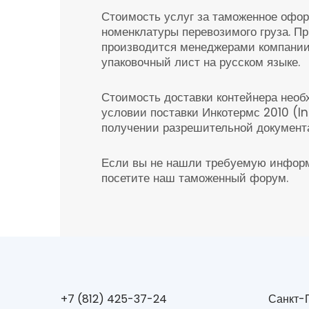
Стоимость услуг за таможенное офор
номенклатуры перевозимого груза. П
производится менеджерами компании
упаковочный лист на русском языке.
Стоимость доставки контейнера необ
условии поставки Инкотермс 2010 (I
получении разрешительной документа
Если вы не нашли требуемую информа
посетите наш таможенный форум.
+7 (812) 425-37-24
Санкт-П