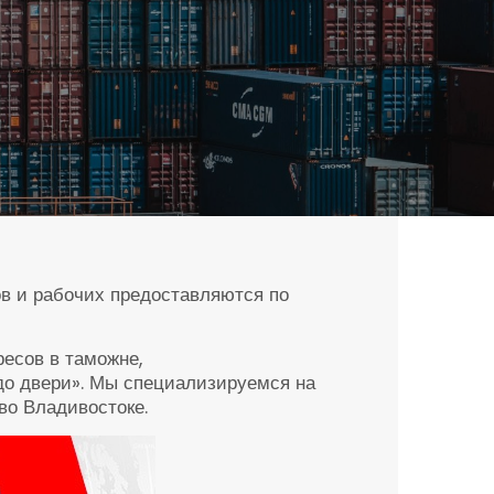
в и рабочих предоставляются по
есов в таможне,
 до двери». Мы специализируемся на
 во Владивостоке.