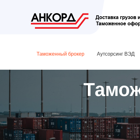
Таможенный брокер
Аутсорсинг ВЭД
Тамож