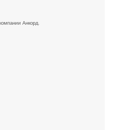
 компании Анкорд.