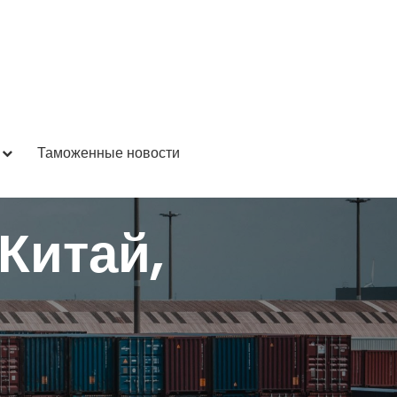
Таможенные новости
Китай,