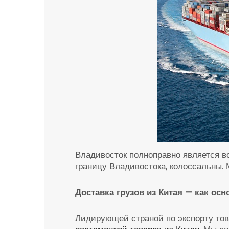
Владивосток полноправно является 
границу Владивостока, колоссальны. 
Доставка грузов из Китая — как ос
Лидирующей страной по экспорту тов