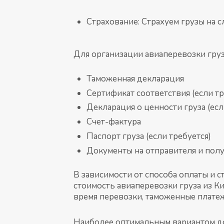
Страхование: Страхуем грузы на 
Для организации авиаперевозки гру
Таможенная декларация
Сертификат соответствия (если тр
Декларация о ценности груза (есл
Счет-фактура
Паспорт груза (если требуется)
Документы на отправителя и полу
В зависимости от способа оплаты и 
стоимость авиаперевозки груза из Ки
время перевозки, таможенные плате
Наиболее оптимальным вариантом до