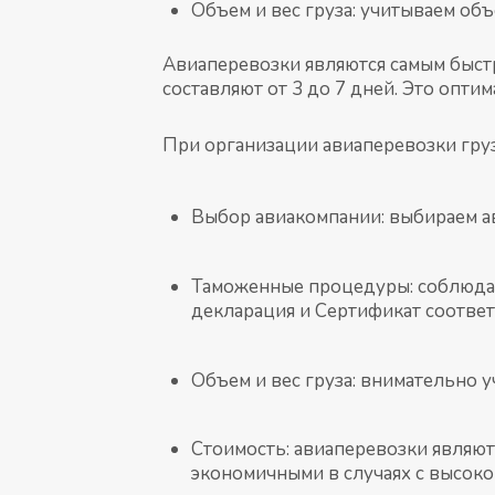
Объем и вес груза: учитываем объ
Авиаперевозки являются самым быст
составляют от 3 до 7 дней. Это опт
При организации авиаперевозки гру
Выбор авиакомпании: выбираем ав
Таможенные процедуры: соблюдае
декларация и Сертификат соответ
Объем и вес груза: внимательно 
Стоимость: авиаперевозки являют
экономичными в случаях с высоко