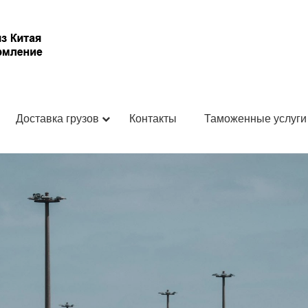
Доставка грузов
Контакты
Таможенные услуги