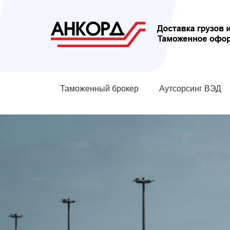
Таможенный брокер
Аутсорсинг ВЭД