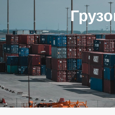
Грузо