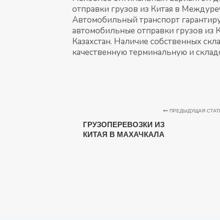
отправки грузов из Китая в Междуре
Автомобильный транспорт гарантируе
автомобильные отправки грузов из 
Казахстан. Наличие собственных скл
качественную терминальную и складс
ПРЕДЫДУЩАЯ СТАТ
ГРУЗОПЕРЕВОЗКИ ИЗ
КИТАЯ В МАХАЧКАЛА