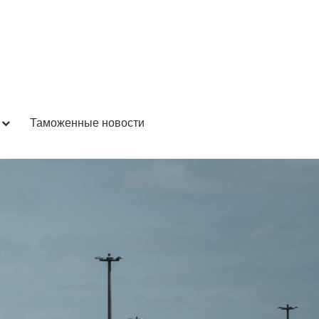
Таможенные новости