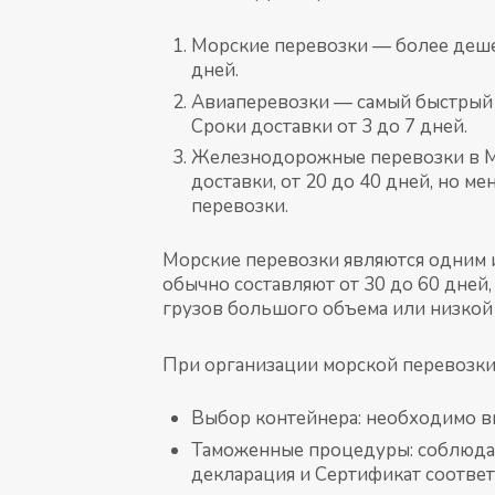
Морские перевозки — более дешев
дней.
Авиаперевозки — самый быстрый 
Сроки доставки от 3 до 7 дней.
Железнодорожные перевозки в М
доставки, от 20 до 40 дней, но м
перевозки.
Морские перевозки являются одним и
обычно составляют от 30 до 60 дней
грузов большого объема или низкой 
При организации морской перевозки
Выбор контейнера: необходимо вы
Таможенные процедуры: соблюдае
декларация и Сертификат соответ