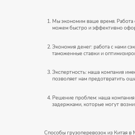
Мы экономим ваше время. Работа 
можем быстро и эффективно офо
Экономия денег: работа с нами с
таможенные ставки и оптимизиро
Экспертность: наша компания име
позволяет нам предотвратить оши
Решение проблем: наша компания
задержками, которые могут возни
Способы грузоперевозок из Китая в