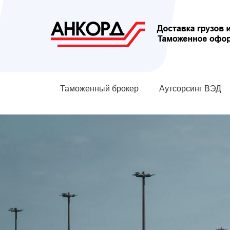
Таможенный брокер
Аутсорсинг ВЭД