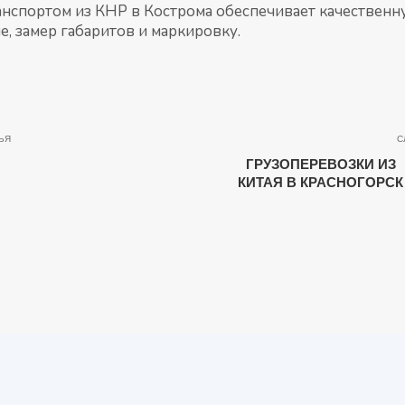
анспортом из КНР в Кострома обеспечивает качествен
, замер габаритов и маркировку.
ЬЯ
С
ГРУЗОПЕРЕВОЗКИ ИЗ
КИТАЯ В КРАСНОГОРСК