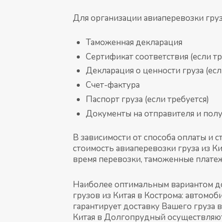
Для организации авиаперевозки груз
Таможенная декларация
Сертификат соответствия (если тр
Декларация о ценности груза (есл
Счет-фактура
Паспорт груза (если требуется)
Документы на отправителя и полу
В зависимости от способа оплаты и 
стоимость авиаперевозки груза из Ки
время перевозки, таможенные плате
Наиболее оптимальным вариантом дос
грузов из Китая в Кострома: автомо
гарантирует доставку Вашего груза в
Китая в Долгопрудный осуществляютс