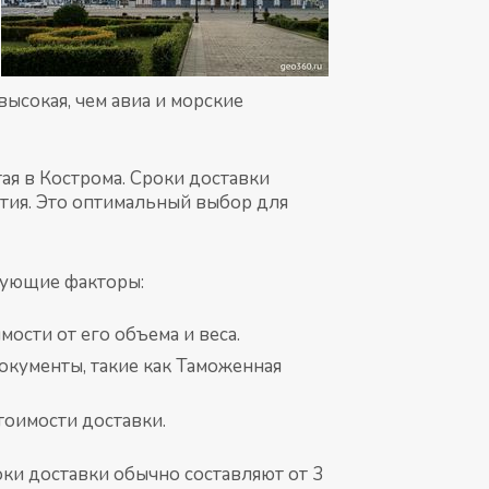
высокая, чем авиа и морские
ая в Кострома. Сроки доставки
ытия. Это оптимальный выбор для
дующие факторы:
ости от его объема и веса.
кументы, такие как Таможенная
тоимости доставки.
ки доставки обычно составляют от 3