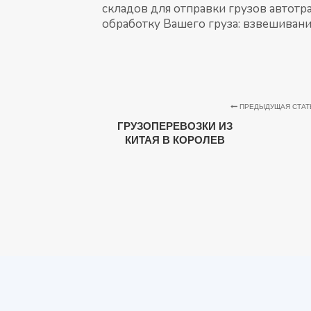
складов для отправки грузов автотр
обработку Вашего груза: взвешивание
ПРЕДЫДУЩАЯ СТАТ
ГРУЗОПЕРЕВОЗКИ ИЗ
КИТАЯ В КОРОЛЕВ