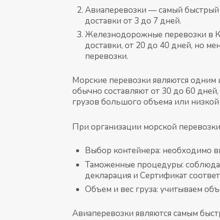
Авиаперевозки — самый быстрый с
доставки от 3 до 7 дней.
Железнодорожные перевозки в К
доставки, от 20 до 40 дней, но м
перевозки.
Морские перевозки являются одним и
обычно составляют от 30 до 60 дней
грузов большого объема или низкой 
При организации морской перевозки
Выбор контейнера: необходимо вы
Таможенные процедуры: соблюдае
декларация и Сертификат соответ
Объем и вес груза: учитываем объ
Авиаперевозки являются самым быстр