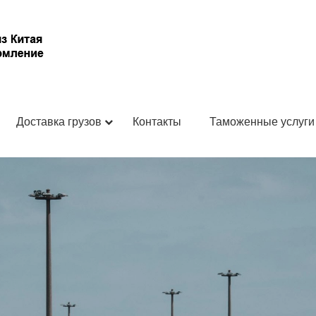
Доставка грузов
Контакты
Таможенные услуги