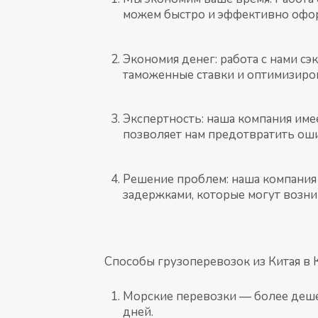
можем быстро и эффективно офо
Экономия денег: работа с нами с
таможенные ставки и оптимизиро
Экспертность: наша компания име
позволяет нам предотвратить оши
Решение проблем: наша компания
задержками, которые могут возник
Способы грузоперевозок из Китая в 
Морские перевозки — более дешев
дней.