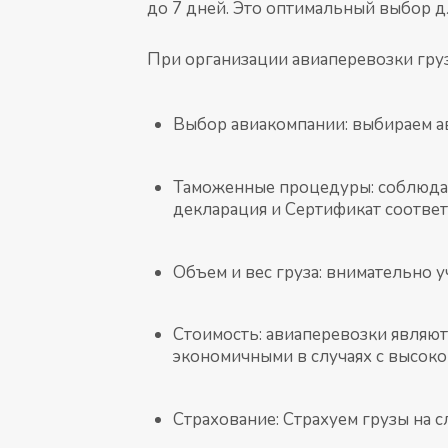
до 7 дней. Это оптимальный выбор д
При организации авиаперевозки груз
Выбор авиакомпании: выбираем ав
Таможенные процедуры: соблюдае
декларация и Сертификат соответ
Объем и вес груза: внимательно 
Стоимость: авиаперевозки являют
экономичными в случаях с высоко
Страхование: Страхуем грузы на 