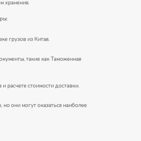
м хранения.
ры:
е грузов из Китая.
кументы, такие как Таможенная
 и расчете стоимости доставки.
 но они могут оказаться наиболее