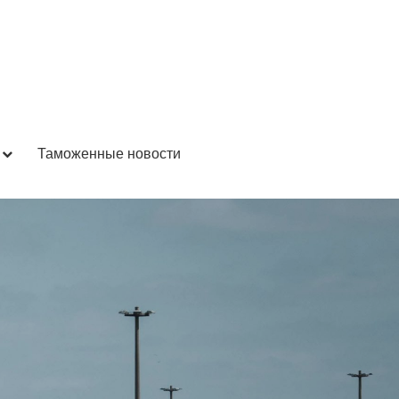
Таможенные новости