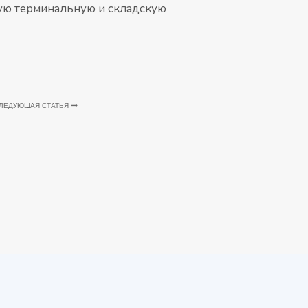
ную терминальную и складскую
ЛЕДУЮЩАЯ СТАТЬЯ