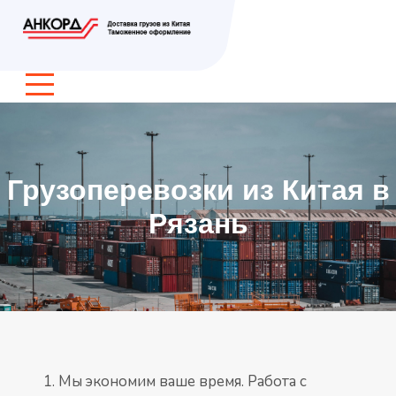
Грузоперевозки из Китая в
Рязань
Мы экономим ваше время. Работа с