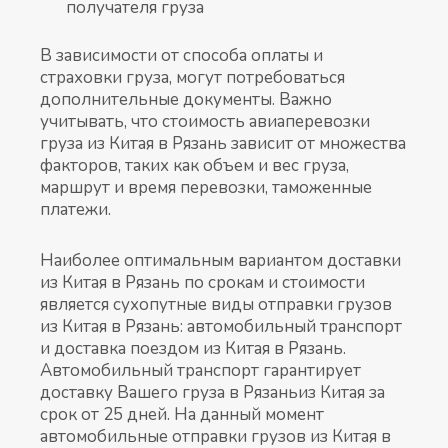
получателя груза
В зависимости от способа оплаты и
страховки груза, могут потребоваться
дополнительные документы. Важно
учитывать, что стоимость авиаперевозки
груза из Китая в Рязань зависит от множества
факторов, таких как объем и вес груза,
маршрут и время перевозки, таможенные
платежи.
Наиболее оптимальным вариантом доставки
из Китая в Рязань по срокам и стоимости
является сухопутные виды отправки грузов
из Китая в Рязань: автомобильный транспорт
и доставка поездом из Китая в Рязань.
Автомобильный транспорт гарантирует
доставку Вашего груза в Рязаньиз Китая за
срок от 25 дней. На данный момент
автомобильные отправки грузов из Китая в