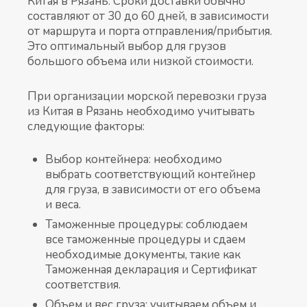
Китая в Рязань. Сроки доставки обычно
составляют от 30 до 60 дней, в зависимости
от маршрута и порта отправления/прибытия.
Это оптимальный выбор для грузов
большого объема или низкой стоимости.
При организации морской перевозки груза
из Китая в Рязань необходимо учитывать
следующие факторы:
Выбор контейнера: необходимо
выбрать соответствующий контейнер
для груза, в зависимости от его объема
и веса.
Таможенные процедуры: соблюдаем
все таможенные процедуры и сдаем
необходимые документы, такие как
Таможенная декларация и Сертификат
соответствия.
Объем и вес груза: учитываем объем и