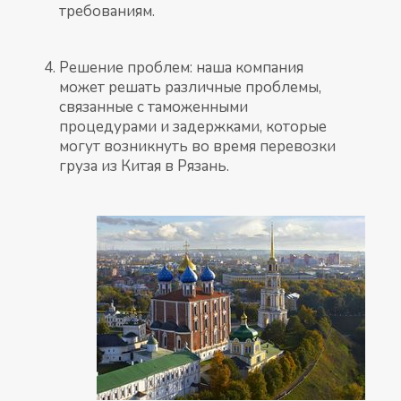
требованиям.
Решение проблем: наша компания
может решать различные проблемы,
связанные с таможенными
процедурами и задержками, которые
могут возникнуть во время перевозки
груза из Китая в Рязань.