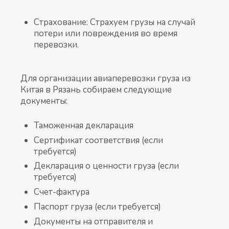
Страхование: Страхуем грузы на случай
потери или повреждения во время
перевозки.
Для организации авиаперевозки груза из
Китая в Рязань собираем следующие
документы:
Таможенная декларация
Сертификат соответствия (если
требуется)
Декларация о ценности груза (если
требуется)
Счет-фактура
Паспорт груза (если требуется)
Документы на отправителя и