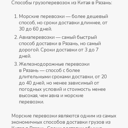
Способы грузоперевозок из Китая в Рязань:
Морские перевозки — более дешевый
способ, но сроки доставки длиннее, от
30 до 60 дней.
Авиаперевозки — самый быстрый
способ доставки в Рязань, но самый
дорогой. Сроки доставки от 3 до 7
дней.
Железнодорожные перевозки
в Рязань — способ с более
длительными сроками доставки, от 20
до 40 дней, но менее зависимый от
погодных условий и стоимость менее
высокая, чем авиа и морские
перевозки.
Морские перевозки являются одним из самых
экономичных способов доставки грузов из