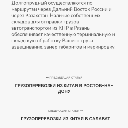
Долгопрудный осуществляются по
маршрутам через Дальний Восток России и
через Казахстан. Наличие собственных
складов для отправки грузов
автотранспортом из КНР в Рязань
обеспечивает качественную терминальную и
складскую обработку Вашего груза:
взвешивание, замер габаритов и маркировку.
ПРЕДЫДУЩАЯ СТАТЬЯ
ГРУЗОПЕРЕВОЗКИ ИЗ КИТАЯ В РОСТОВ-НА-
ДОНУ
СЛЕДУЮЩАЯ СТАТЬЯ
ГРУЗОПЕРЕВОЗКИ ИЗ КИТАЯ В САЛАВАТ