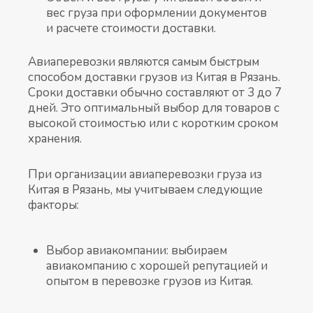
вес груза при оформлении документов
и расчете стоимости доставки.
Авиаперевозки являются самым быстрым
способом доставки грузов из Китая в Рязань.
Сроки доставки обычно составляют от 3 до 7
дней. Это оптимальный выбор для товаров с
высокой стоимостью или с коротким сроком
хранения.
При организации авиаперевозки груза из
Китая в Рязань, мы учитываем следующие
факторы:
Выбор авиакомпании: выбираем
авиакомпанию с хорошей репутацией и
опытом в перевозке грузов из Китая.