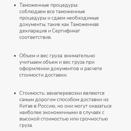
Таможенные процедуры:
соблюдаем все таможенные
процедуры и сдаем необходимые
документы, такие как Таможенная
декларация и Сертификат
соответствия.
Объем и вес груза: внимательно
учитыаем объем и вес груза при
оформлении документов и расчете
стоимости доставки.
Стоимость: авиаперевозки являются
самым дорогим способом доставки из
Китая в Россию, но они могут оказаться
наиболее экономичными в случаях с
высокой стоимостью или срочностью
груза.