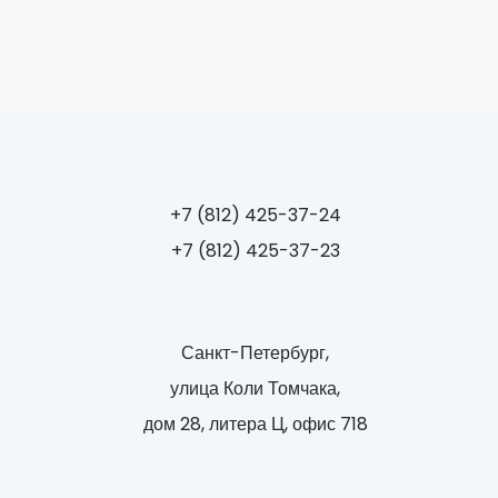
+7 (812) 425-37-24
+7 (812) 425-37-23
Санкт-Петербург,
улица Коли Томчака,
дом 28, литера Ц, офис 718