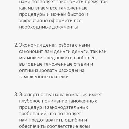
нами позволяет сэкономить время, так
как мы знаем все таможенные
процедуры и можем быстро и
эффективно оформить все
необходимые документы.
Экономия денег: работа с нами
сэкономит вам деньги деньги, так как
мы можем предложить наиболее
выгодные таможенные ставки и
оптимизировать расходы на
таможенные платежи.
Экспертность: наша компания имеет
глубокое понимание таможенных
процедур и законодательных
требований, что позволяет
нам предотвратить ошибки и
обеспечить соответствие всем