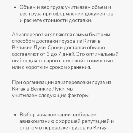
Объем и вес груза: учитываем объем и
вес груза при оформлении документов
и расчете стоимости доставки.
Авиаперевозки являются самым быстрым
способом доставки грузов из Китая в
Великие Луки. Сроки доставки обычно
составляют от 3 до 7 дней. Это оптимальный
выбор для товаров с высокой стоимостью
или с коротким сроком хранения.
При организации авиаперевозки груза из
Китая в Великие Луки, мы
учитываем следующие факторы:
Выбор авиакомпании: выбираем
авиакомпанию с хорошей репутацией и
опытом в перевозке грузов из Китая.