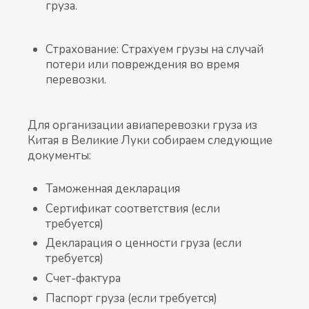
груза.
Страхование: Страхуем грузы на случай
потери или повреждения во время
перевозки.
Для организации авиаперевозки груза из
Китая в Великие Луки собираем следующие
документы:
Таможенная декларация
Сертификат соответствия (если
требуется)
Декларация о ценности груза (если
требуется)
Счет-фактура
Паспорт груза (если требуется)