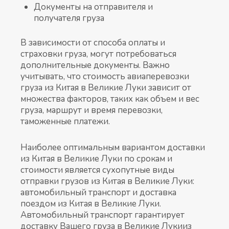
Документы на отправителя и
получателя груза
В зависимости от способа оплаты и
страховки груза, могут потребоваться
дополнительные документы. Важно
учитывать, что стоимость авиаперевозки
груза из Китая в Великие Луки зависит от
множества факторов, таких как объем и вес
груза, маршрут и время перевозки,
таможенные платежи.
Наиболее оптимальным вариантом доставки
из Китая в Великие Луки по срокам и
стоимости является сухопутные виды
отправки грузов из Китая в Великие Луки:
автомобильный транспорт и доставка
поездом из Китая в Великие Луки.
Автомобильный транспорт гарантирует
доставку Вашего груза в Великие Лукииз