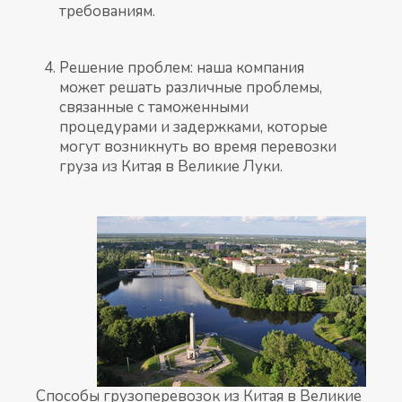
требованиям.
Решение проблем: наша компания
может решать различные проблемы,
связанные с таможенными
процедурами и задержками, которые
могут возникнуть во время перевозки
груза из Китая в Великие Луки.
Способы грузоперевозок из Китая в Великие