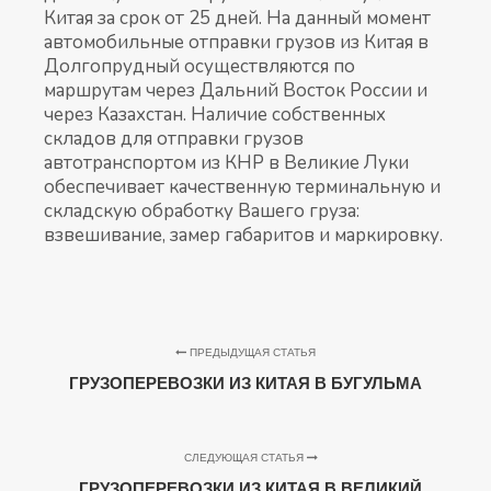
Китая за срок от 25 дней. На данный момент
автомобильные отправки грузов из Китая в
Долгопрудный осуществляются по
маршрутам через Дальний Восток России и
через Казахстан. Наличие собственных
складов для отправки грузов
автотранспортом из КНР в Великие Луки
обеспечивает качественную терминальную и
складскую обработку Вашего груза:
взвешивание, замер габаритов и маркировку.
ПРЕДЫДУЩАЯ СТАТЬЯ
ГРУЗОПЕРЕВОЗКИ ИЗ КИТАЯ В БУГУЛЬМА
СЛЕДУЮЩАЯ СТАТЬЯ
ГРУЗОПЕРЕВОЗКИ ИЗ КИТАЯ В ВЕЛИКИЙ