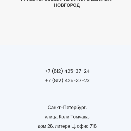
НОВГОРОД
+7 (812) 425-37-24
+7 (812) 425-37-23
Санкт-Петербург,
улица Коли Томчака,
дом 28, литера Ц, офис 718