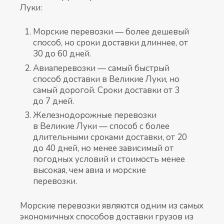
Луки:
Морские перевозки — более дешевый
способ, но сроки доставки длиннее, от
30 до 60 дней.
Авиаперевозки — самый быстрый
способ доставки в Великие Луки, но
самый дорогой. Сроки доставки от 3
до 7 дней.
Железнодорожные перевозки
в Великие Луки — способ с более
длительными сроками доставки, от 20
до 40 дней, но менее зависимый от
погодных условий и стоимость менее
высокая, чем авиа и морские
перевозки.
Морские перевозки являются одним из самых
экономичных способов доставки грузов из