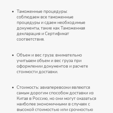
Таможенные процедуры:
соблюдаем все таможенные
процедуры и сдаем необходимые
документы, такие как Таможенная
декларация и Сертификат
соответствия.
Объем и вес груза: внимательно
учитыаем объем и вес груза при
оформлении документов и расчете
стоимости доставки.
Стоимость: авиаперевозки являются
самым дорогим способом доставки из
Китая в Россию, но они могут оказаться
наиболее экономичными в случаях с
высокой стоимостью или срочностью