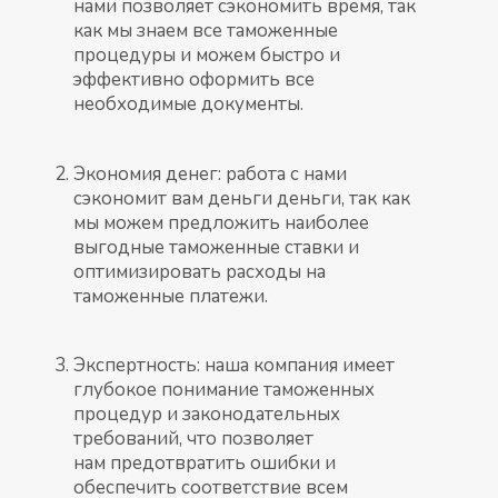
нами позволяет сэкономить время, так
как мы знаем все таможенные
процедуры и можем быстро и
эффективно оформить все
необходимые документы.
Экономия денег: работа с нами
сэкономит вам деньги деньги, так как
мы можем предложить наиболее
выгодные таможенные ставки и
оптимизировать расходы на
таможенные платежи.
Экспертность: наша компания имеет
глубокое понимание таможенных
процедур и законодательных
требований, что позволяет
нам предотвратить ошибки и
обеспечить соответствие всем