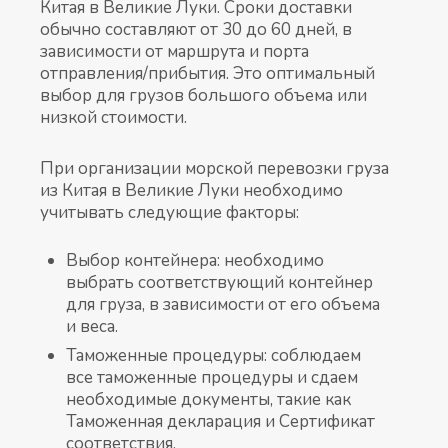
Китая в Великие Луки. Сроки доставки
обычно составляют от 30 до 60 дней, в
зависимости от маршрута и порта
отправления/прибытия. Это оптимальный
выбор для грузов большого объема или
низкой стоимости.
При организации морской перевозки груза
из Китая в Великие Луки необходимо
учитывать следующие факторы:
Выбор контейнера: необходимо
выбрать соответствующий контейнер
для груза, в зависимости от его объема
и веса.
Таможенные процедуры: соблюдаем
все таможенные процедуры и сдаем
необходимые документы, такие как
Таможенная декларация и Сертификат
соответствия.