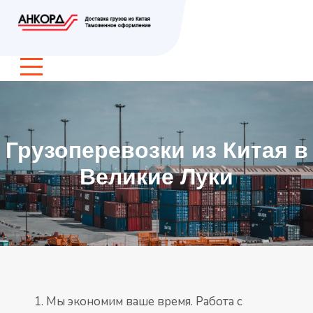
Грузоперевозки из Китая в
Великие Луки
Мы экономим ваше время. Работа с