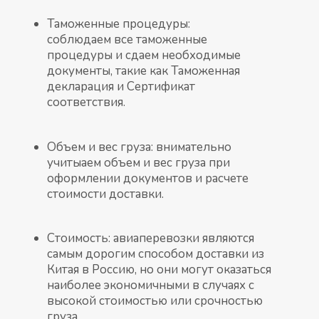
Таможенные процедуры:
соблюдаем все таможенные
процедуры и сдаем необходимые
документы, такие как Таможенная
декларация и Сертификат
соответствия.
Объем и вес груза: внимательно
учитыаем объем и вес груза при
оформлении документов и расчете
стоимости доставки.
Стоимость: авиаперевозки являются
самым дорогим способом доставки из
Китая в Россию, но они могут оказаться
наиболее экономичными в случаях с
высокой стоимостью или срочностью
груза.