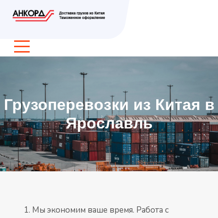
Грузоперевозки из Китая в
Ярославль
Мы экономим ваше время. Работа с