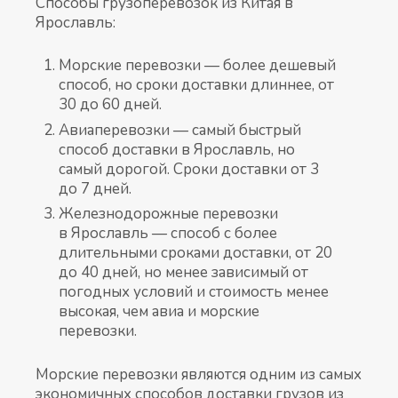
Способы грузоперевозок из Китая в
Ярославль:
Морские перевозки — более дешевый
способ, но сроки доставки длиннее, от
30 до 60 дней.
Авиаперевозки — самый быстрый
способ доставки в Ярославль, но
самый дорогой. Сроки доставки от 3
до 7 дней.
Железнодорожные перевозки
в Ярославль — способ с более
длительными сроками доставки, от 20
до 40 дней, но менее зависимый от
погодных условий и стоимость менее
высокая, чем авиа и морские
перевозки.
Морские перевозки являются одним из самых
экономичных способов доставки грузов из