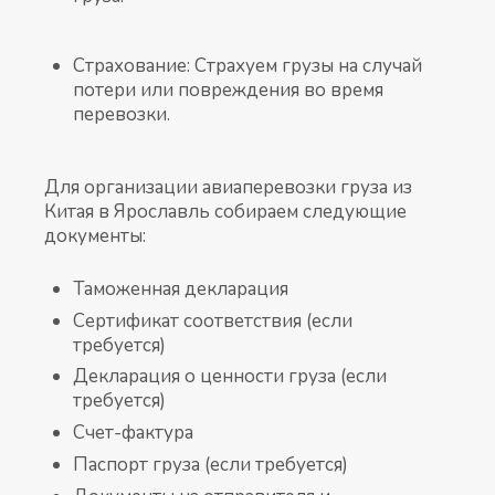
Страхование: Страхуем грузы на случай
потери или повреждения во время
перевозки.
Для организации авиаперевозки груза из
Китая в Ярославль собираем следующие
документы:
Таможенная декларация
Сертификат соответствия (если
требуется)
Декларация о ценности груза (если
требуется)
Счет-фактура
Паспорт груза (если требуется)