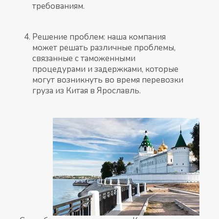
требованиям.
Решение проблем: наша компания
может решать различные проблемы,
связанные с таможенными
процедурами и задержками, которые
могут возникнуть во время перевозки
груза из Китая в Ярославль.