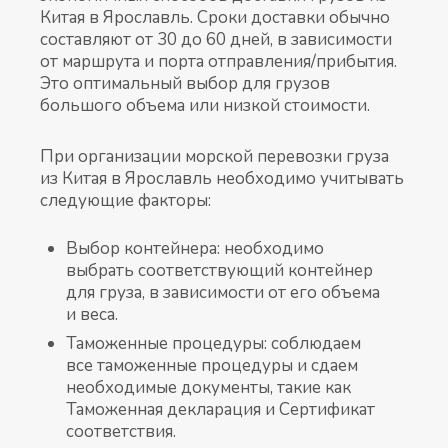
Китая в Ярославль. Сроки доставки обычно
составляют от 30 до 60 дней, в зависимости
от маршрута и порта отправления/прибытия.
Это оптимальный выбор для грузов
большого объема или низкой стоимости.
При организации морской перевозки груза
из Китая в Ярославль необходимо учитывать
следующие факторы:
Выбор контейнера: необходимо
выбрать соответствующий контейнер
для груза, в зависимости от его объема
и веса.
Таможенные процедуры: соблюдаем
все таможенные процедуры и сдаем
необходимые документы, такие как
Таможенная декларация и Сертификат
соответствия.