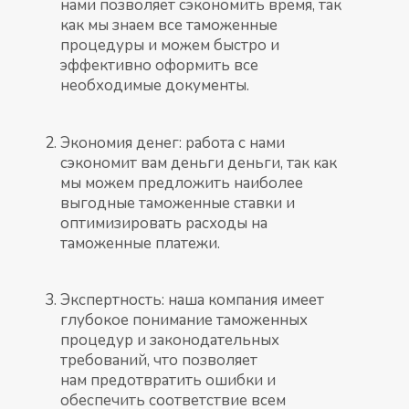
нами позволяет сэкономить время, так
как мы знаем все таможенные
процедуры и можем быстро и
эффективно оформить все
необходимые документы.
Экономия денег: работа с нами
сэкономит вам деньги деньги, так как
мы можем предложить наиболее
выгодные таможенные ставки и
оптимизировать расходы на
таможенные платежи.
Экспертность: наша компания имеет
глубокое понимание таможенных
процедур и законодательных
требований, что позволяет
нам предотвратить ошибки и
обеспечить соответствие всем