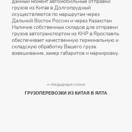
данный момент автомобильные отправки
грузов из Китая в Долгопрудный
осуществляются по маршрутам через
Дальний Восток России и через Казахстан.
Наличие собственных складов для отправки
грузов автотранспортом из КНР в Ярославль
обеспечивает качественную терминальную и
складскую обработку Вашего груза:
взвешивание, замер габаритов и маркировку.
ПРЕДЫДУЩАЯ СТАТЬЯ
ГРУЗОПЕРЕВОЗКИ ИЗ КИТАЯ В ЯЛТА