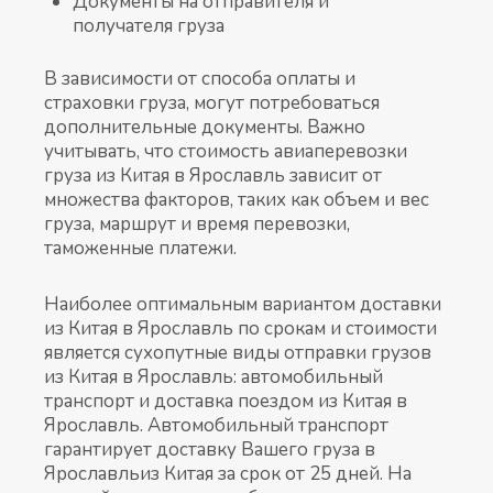
Документы на отправителя и
получателя груза
В зависимости от способа оплаты и
страховки груза, могут потребоваться
дополнительные документы. Важно
учитывать, что стоимость авиаперевозки
груза из Китая в Ярославль зависит от
множества факторов, таких как объем и вес
груза, маршрут и время перевозки,
таможенные платежи.
Наиболее оптимальным вариантом доставки
из Китая в Ярославль по срокам и стоимости
является сухопутные виды отправки грузов
из Китая в Ярославль: автомобильный
транспорт и доставка поездом из Китая в
Ярославль. Автомобильный транспорт
гарантирует доставку Вашего груза в
Ярославльиз Китая за срок от 25 дней. На