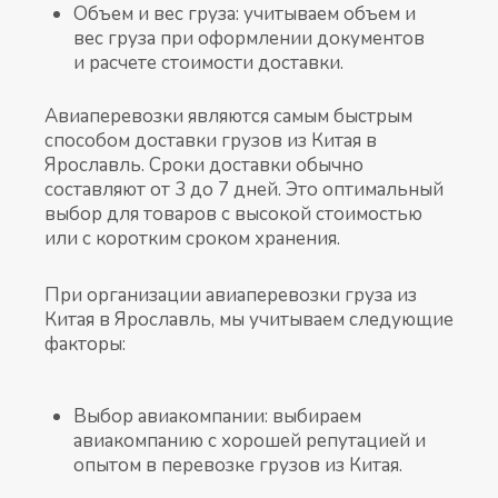
Объем и вес груза: учитываем объем и
вес груза при оформлении документов
и расчете стоимости доставки.
Авиаперевозки являются самым быстрым
способом доставки грузов из Китая в
Ярославль. Сроки доставки обычно
составляют от 3 до 7 дней. Это оптимальный
выбор для товаров с высокой стоимостью
или с коротким сроком хранения.
При организации авиаперевозки груза из
Китая в Ярославль, мы учитываем следующие
факторы:
Выбор авиакомпании: выбираем
авиакомпанию с хорошей репутацией и
опытом в перевозке грузов из Китая.