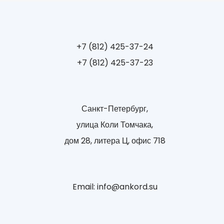
+7 (812) 425-37-24
+7 (812) 425-37-23
Санкт-Петербург,
улица Коли Томчака,
дом 28, литера Ц, офис 718
Email: info@ankord.su