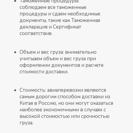
Таможенные процедуры:
соблюдаем все таможенные
процедуры и сдаем необходимые
документы, такие как Таможенная
декларация и Сертификат
соответствия.
Объем и вес груза: внимательно
учитыаем объем и вес груза при
оформлении документов и расчете
стоимости доставки.
Стоимость: авиаперевозки являются
самым дорогим способом доставки из
Китая в Россию, но они могут оказаться
наиболее экономичными в случаях с
высокой стоимостью или срочностью
груза.