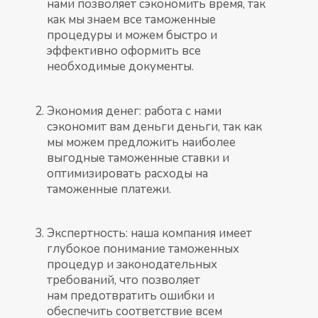
нами позволяет сэкономить время, так
как мы знаем все таможенные
процедуры и можем быстро и
эффективно оформить все
необходимые документы.
Экономия денег: работа с нами
сэкономит вам деньги деньги, так как
мы можем предложить наиболее
выгодные таможенные ставки и
оптимизировать расходы на
таможенные платежи.
Экспертность: наша компания имеет
глубокое понимание таможенных
процедур и законодательных
требований, что позволяет
нам предотвратить ошибки и
обеспечить соответствие всем