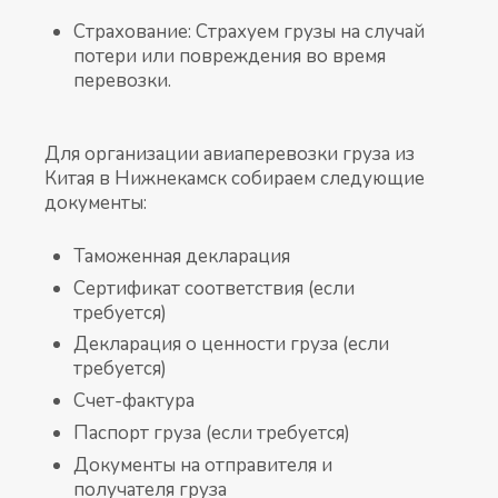
Страхование: Страхуем грузы на случай
потери или повреждения во время
перевозки.
Для организации авиаперевозки груза из
Китая в Нижнекамск собираем следующие
документы:
Таможенная декларация
Сертификат соответствия (если
требуется)
Декларация о ценности груза (если
требуется)
Счет-фактура
Паспорт груза (если требуется)
Документы на отправителя и
получателя груза