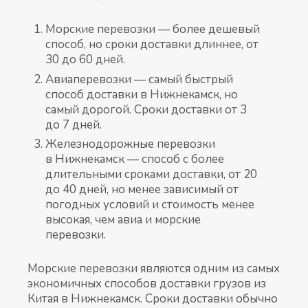
Морские перевозки — более дешевый
способ, но сроки доставки длиннее, от
30 до 60 дней.
Авиаперевозки — самый быстрый
способ доставки в Нижнекамск, но
самый дорогой. Сроки доставки от 3
до 7 дней.
Железнодорожные перевозки
в Нижнекамск — способ с более
длительными сроками доставки, от 20
до 40 дней, но менее зависимый от
погодных условий и стоимость менее
высокая, чем авиа и морские
перевозки.
Морские перевозки являются одним из самых
экономичных способов доставки грузов из
Китая в Нижнекамск. Сроки доставки обычно