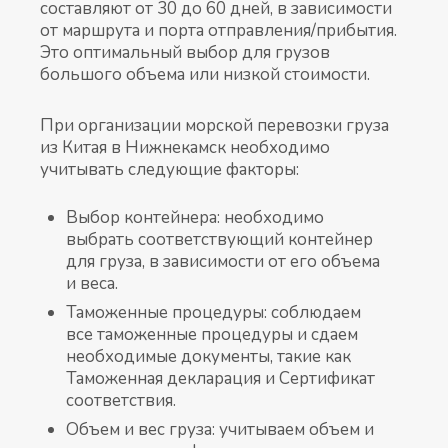
составляют от 30 до 60 дней, в зависимости
от маршрута и порта отправления/прибытия.
Это оптимальный выбор для грузов
большого объема или низкой стоимости.
При организации морской перевозки груза
из Китая в Нижнекамск необходимо
учитывать следующие факторы:
Выбор контейнера: необходимо
выбрать соответствующий контейнер
для груза, в зависимости от его объема
и веса.
Таможенные процедуры: соблюдаем
все таможенные процедуры и сдаем
необходимые документы, такие как
Таможенная декларация и Сертификат
соответствия.
Объем и вес груза: учитываем объем и