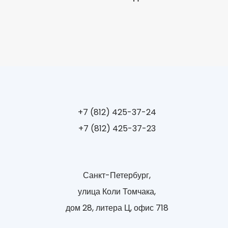
+7 (812) 425-37-24
+7 (812) 425-37-23
Санкт-Петербург,
улица Коли Томчака,
дом 28, литера Ц, офис 718