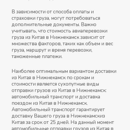
В зависимости от способа оплаты и
страховки груза, могут потребоваться
дополнительные документы. Важно
учитывать, что стоимость авиаперевозки
груза из Китая в Нижнекамск зависит от
множества факторов, таких как объем и вес
груза, маршрут и время перевозки,
таможенные платежи.
Наиболее оптимальным вариантом доставки
из Китая в Нижнекамск по срокам и
стоимости является сухопутные виды
отправки грузов из Китая в Нижнекамск:
автомобильный транспорт и доставка
поездом из Китая в Нижнекамск.
Автомобильный транспорт гарантирует
доставку Вашего груза в Нижнекамскиз
Китая за срок от 25 дней. На данный момент
автомобильные отправки грузов из Китая в