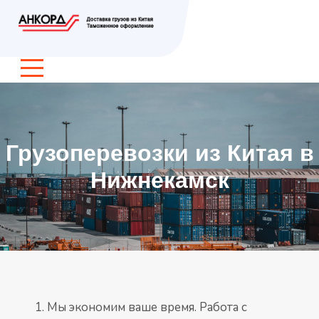
Грузоперевозки из Китая в
Нижнекамск
Мы экономим ваше время. Работа с