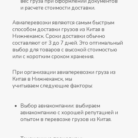
вес груза при оформлении документов
и расчете стоимости доставки.
Авиаперевозки являются самым быстрым
способом доставки грузов из Китая в
Нижнекамск. Сроки доставки обычно
составляют от 3 до 7 дней. Это оптимальный
выбор для товаров с высокой стоимостью
или с коротким сроком хранения.
При организации авиаперевозки груза из
Китая в Нижнекамск, мы
учитываем следующие факторы:
Выбор авиакомпании: выбираем
авиакомпанию с хорошей репутацией и
опытом в перевозке грузов из Китая.