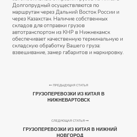
Долгопрудный осуществляются по
маршрутам через Дальний Восток России и
через Казахстан. Наличие собственных
складов для отправки грузов
автотранспортом из КНР в Нижнекамск
обеспечивает качественную терминальную и
складскую обработку Вашего груза:
взвешивание, замер габаритов и маркировку.
ПРЕДЫДУЩАЯ СТАТЬЯ
ГРУЗОПЕРЕВОЗКИ ИЗ КИТАЯ В
НИЖНЕВАРТОВСК
СЛЕДУЮЩАЯ СТАТЬЯ
ГРУЗОПЕРЕВОЗКИ ИЗ КИТАЯ В НИЖНИЙ
НОВГОРОД