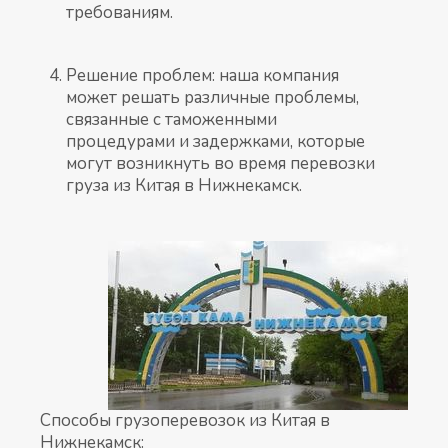
требованиям.
Решение проблем: наша компания
может решать различные проблемы,
связанные с таможенными
процедурами и задержками, которые
могут возникнуть во время перевозки
груза из Китая в Нижнекамск.
Способы грузоперевозок из Китая в
Нижнекамск: