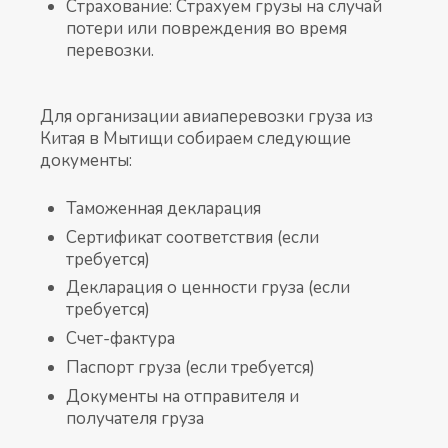
Страхование: Страхуем грузы на случай
потери или повреждения во время
перевозки.
Для организации авиаперевозки груза из
Китая в Мытищи собираем следующие
документы:
Таможенная декларация
Сертификат соответствия (если
требуется)
Декларация о ценности груза (если
требуется)
Счет-фактура
Паспорт груза (если требуется)
Документы на отправителя и
получателя груза