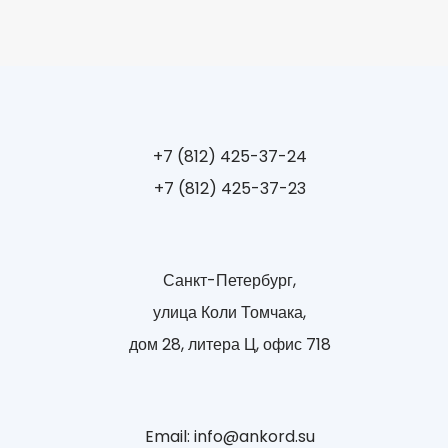
+7 (812) 425-37-24
+7 (812) 425-37-23
Санкт-Петербург,
улица Коли Томчака,
дом 28, литера Ц, офис 718
Email: info@ankord.su