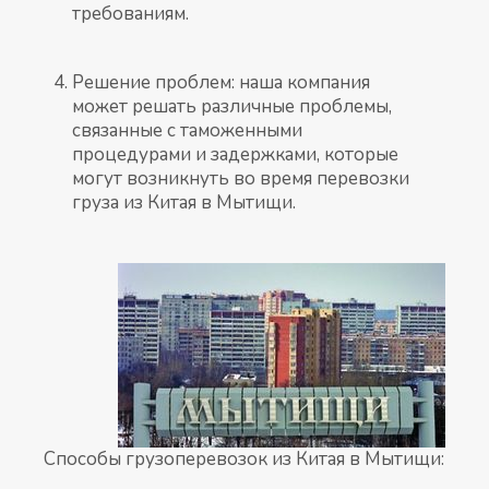
требованиям.
Решение проблем: наша компания
может решать различные проблемы,
связанные с таможенными
процедурами и задержками, которые
могут возникнуть во время перевозки
груза из Китая в Мытищи.
Способы грузоперевозок из Китая в Мытищи: