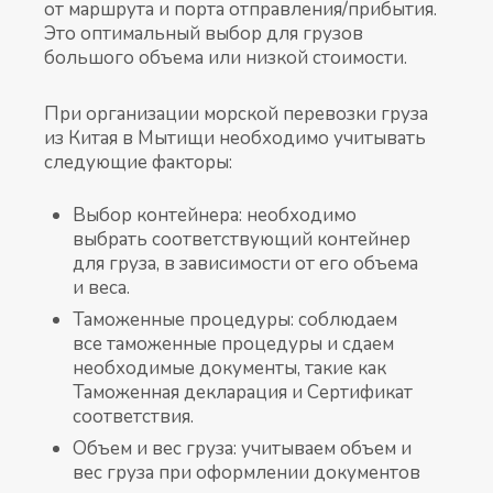
от маршрута и порта отправления/прибытия.
Это оптимальный выбор для грузов
большого объема или низкой стоимости.
При организации морской перевозки груза
из Китая в Мытищи необходимо учитывать
следующие факторы:
Выбор контейнера: необходимо
выбрать соответствующий контейнер
для груза, в зависимости от его объема
и веса.
Таможенные процедуры: соблюдаем
все таможенные процедуры и сдаем
необходимые документы, такие как
Таможенная декларация и Сертификат
соответствия.
Объем и вес груза: учитываем объем и
вес груза при оформлении документов