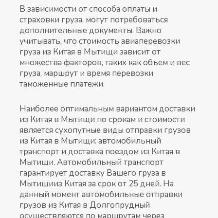
В зависимости от способа оплаты и
страховки груза, могут потребоваться
дополнительные документы. Важно
учитывать, что стоимость авиаперевозки
груза из Китая в Мытищи зависит от
множества факторов, таких как объем и вес
груза, маршрут и время перевозки,
таможенные платежи.
Наиболее оптимальным вариантом доставки
из Китая в Мытищи по срокам и стоимости
является сухопутные виды отправки грузов
из Китая в Мытищи: автомобильный
транспорт и доставка поездом из Китая в
Мытищи. Автомобильный транспорт
гарантирует доставку Вашего груза в
Мытищииз Китая за срок от 25 дней. На
данный момент автомобильные отправки
грузов из Китая в Долгопрудный
осуществляются по маршрутам через