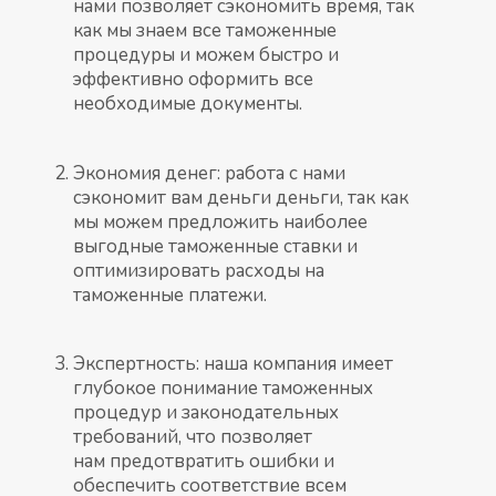
нами позволяет сэкономить время, так
как мы знаем все таможенные
процедуры и можем быстро и
эффективно оформить все
необходимые документы.
Экономия денег: работа с нами
сэкономит вам деньги деньги, так как
мы можем предложить наиболее
выгодные таможенные ставки и
оптимизировать расходы на
таможенные платежи.
Экспертность: наша компания имеет
глубокое понимание таможенных
процедур и законодательных
требований, что позволяет
нам предотвратить ошибки и
обеспечить соответствие всем