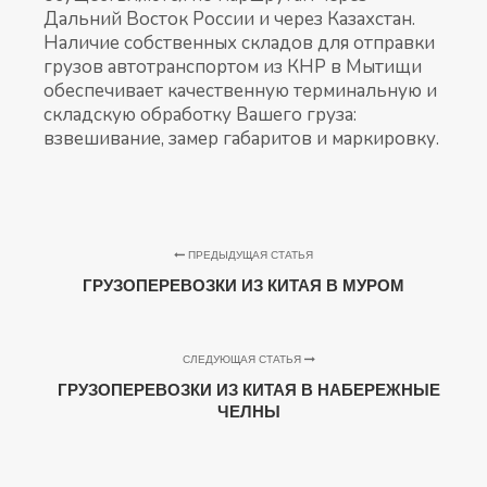
Дальний Восток России и через Казахстан.
Наличие собственных складов для отправки
грузов автотранспортом из КНР в Мытищи
обеспечивает качественную терминальную и
складскую обработку Вашего груза:
взвешивание, замер габаритов и маркировку.
ПРЕДЫДУЩАЯ СТАТЬЯ
ГРУЗОПЕРЕВОЗКИ ИЗ КИТАЯ В МУРОМ
СЛЕДУЮЩАЯ СТАТЬЯ
ГРУЗОПЕРЕВОЗКИ ИЗ КИТАЯ В НАБЕРЕЖНЫЕ
ЧЕЛНЫ