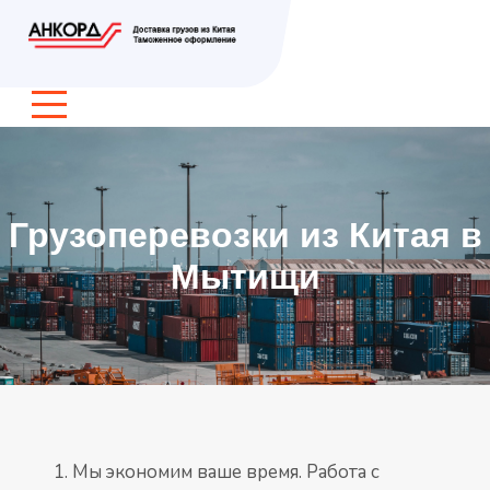
Грузоперевозки из Китая в
Мытищи
Мы экономим ваше время. Работа с