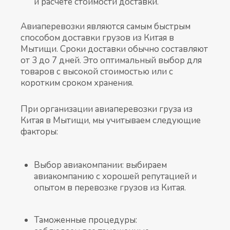
и расчете стоимости доставки.
Авиаперевозки являются самым быстрым
способом доставки грузов из Китая в
Мытищи. Сроки доставки обычно составляют
от 3 до 7 дней. Это оптимальный выбор для
товаров с высокой стоимостью или с
коротким сроком хранения.
При организации авиаперевозки груза из
Китая в Мытищи, мы учитываем следующие
факторы:
Выбор авиакомпании: выбираем
авиакомпанию с хорошей репутацией и
опытом в перевозке грузов из Китая.
Таможенные процедуры: