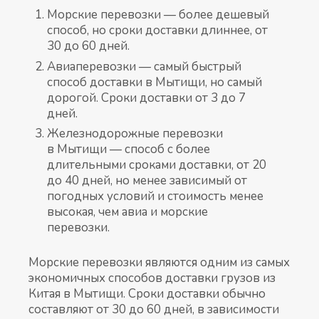
Морские перевозки — более дешевый
способ, но сроки доставки длиннее, от
30 до 60 дней.
Авиаперевозки — самый быстрый
способ доставки в Мытищи, но самый
дорогой. Сроки доставки от 3 до 7
дней.
Железнодорожные перевозки
в Мытищи — способ с более
длительными сроками доставки, от 20
до 40 дней, но менее зависимый от
погодных условий и стоимость менее
высокая, чем авиа и морские
перевозки.
Морские перевозки являются одним из самых
экономичных способов доставки грузов из
Китая в Мытищи. Сроки доставки обычно
составляют от 30 до 60 дней, в зависимости