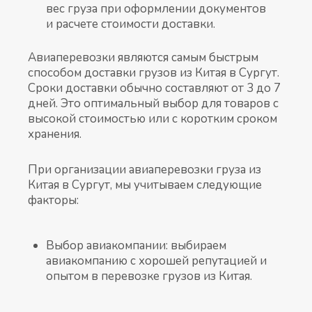
вес груза при оформлении документов
и расчете стоимости доставки.
Авиаперевозки являются самым быстрым
способом доставки грузов из Китая в Сургут.
Сроки доставки обычно составляют от 3 до 7
дней. Это оптимальный выбор для товаров с
высокой стоимостью или с коротким сроком
хранения.
При организации авиаперевозки груза из
Китая в Сургут, мы учитываем следующие
факторы:
Выбор авиакомпании: выбираем
авиакомпанию с хорошей репутацией и
опытом в перевозке грузов из Китая.