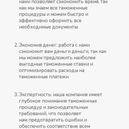
нами позволяет сэкономить время, так
как мы знаем все таможенные
процедуры и можем быстро и
эффективно оформить все
необходимые документы.
Экономия денег: работа с нами
сэкономит вам деньги деньги, так как
мы можем предложить наиболее
выгодные таможенные ставки и
оптимизировать расходы на
таможенные платежи.
Экспертность: наша компания имеет
глубокое понимание таможенных
процедур и законодательных
требований, что позволяет
нам предотвратить ошибки и
обеспечить соответствие всем