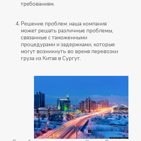
требованиям.
Решение проблем: наша компания
может решать различные проблемы,
связанные с таможенными
процедурами и задержками, которые
могут возникнуть во время перевозки
груза из Китая в Сургут.