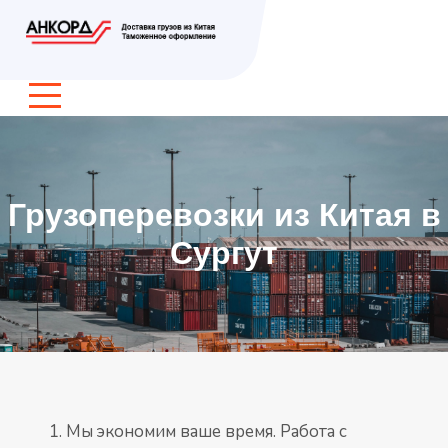
Грузоперевозки из Китая в
Сургут
Мы экономим ваше время. Работа с