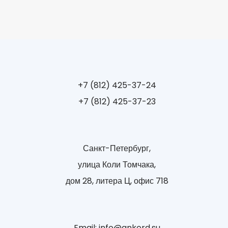
+7 (812) 425-37-24
+7 (812) 425-37-23
Санкт-Петербург,
улица Коли Томчака,
дом 28, литера Ц, офис 718
Email: info@ankord.su