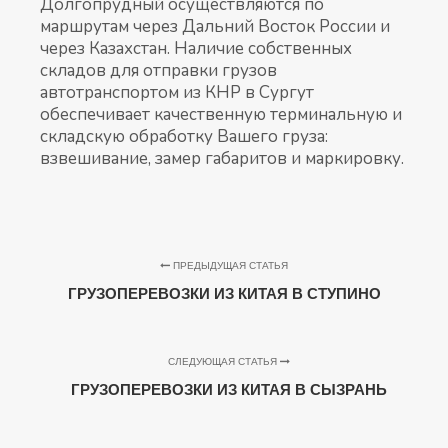
Долгопрудный осуществляются по
маршрутам через Дальний Восток России и
через Казахстан. Наличие собственных
складов для отправки грузов
автотранспортом из КНР в Сургут
обеспечивает качественную терминальную и
складскую обработку Вашего груза:
взвешивание, замер габаритов и маркировку.
ПРЕДЫДУЩАЯ СТАТЬЯ
ГРУЗОПЕРЕВОЗКИ ИЗ КИТАЯ В СТУПИНО
СЛЕДУЮЩАЯ СТАТЬЯ
ГРУЗОПЕРЕВОЗКИ ИЗ КИТАЯ В СЫЗРАНЬ