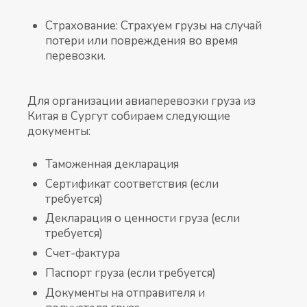
Страхование: Страхуем грузы на случай
потери или повреждения во время
перевозки.
Для организации авиаперевозки груза из
Китая в Сургут собираем следующие
документы:
Таможенная декларация
Сертификат соответствия (если
требуется)
Декларация о ценности груза (если
требуется)
Счет-фактура
Паспорт груза (если требуется)
Документы на отправителя и