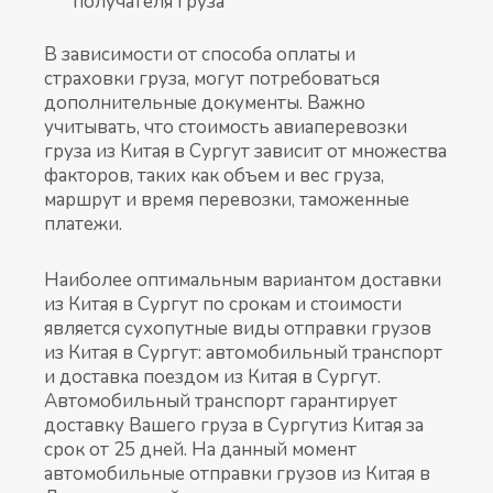
получателя груза
В зависимости от способа оплаты и
страховки груза, могут потребоваться
дополнительные документы. Важно
учитывать, что стоимость авиаперевозки
груза из Китая в Сургут зависит от множества
факторов, таких как объем и вес груза,
маршрут и время перевозки, таможенные
платежи.
Наиболее оптимальным вариантом доставки
из Китая в Сургут по срокам и стоимости
является сухопутные виды отправки грузов
из Китая в Сургут: автомобильный транспорт
и доставка поездом из Китая в Сургут.
Автомобильный транспорт гарантирует
доставку Вашего груза в Сургутиз Китая за
срок от 25 дней. На данный момент
автомобильные отправки грузов из Китая в