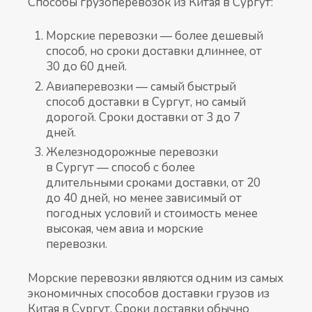
Способы грузоперевозок из Китая в Сургут:
Морские перевозки — более дешевый
способ, но сроки доставки длиннее, от
30 до 60 дней.
Авиаперевозки — самый быстрый
способ доставки в Сургут, но самый
дорогой. Сроки доставки от 3 до 7
дней.
Железнодорожные перевозки
в Сургут — способ с более
длительными сроками доставки, от 20
до 40 дней, но менее зависимый от
погодных условий и стоимость менее
высокая, чем авиа и морские
перевозки.
Морские перевозки являются одним из самых
экономичных способов доставки грузов из
Китая в Сургут. Сроки доставки обычно