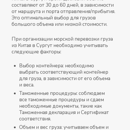
составляют от 30 до 60 дней, в зависимости
от маршрута и порта отправления/прибытия.
Это оптимальный выбор для грузов
большого объема или низкой стоимости.
При организации морской перевозки груза
из Китая в Сургут необходимо учитывать
следующие факторы:
Выбор контейнера: необходимо
выбрать соответствующий контейнер
для груза, в зависимости от его объема
и веса.
Таможенные процедуры: соблюдаем
все таможенные процедуры и сдаем
необходимые документы, такие как
Таможенная декларация и Сертификат
соответствия.
Объем и вес груза: учитываем объем и