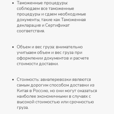
Таможенные процедуры:
соблюдаем все таможенные
процедуры и сдаем необходимые
документы, такие как Таможенная
декларация и Сертификат
соответствия.
Объем и вес груза: внимательно
учитыаем объем и вес груза при
оформлении документов и расчете
стоимости доставки.
Стоимость: авиаперевозки являются
самым дорогим способом доставки из
Китая в Россию, но они могут оказаться
наиболее экономичными в случаях с
высокой стоимостью или срочностью
груза.