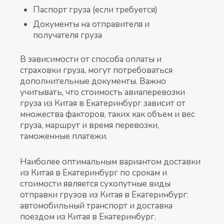
Паспорт груза (если требуется)
Документы на отправителя и
получателя груза
В зависимости от способа оплаты и
страховки груза, могут потребоваться
дополнительные документы. Важно
учитывать, что стоимость авиаперевозки
груза из Китая в Екатеринбург зависит от
множества факторов, таких как объем и вес
груза, маршрут и время перевозки,
таможенные платежи.
Наиболее оптимальным вариантом доставки
из Китая в Екатеринбург по срокам и
стоимости является сухопутные виды
отправки грузов из Китая в Екатеринбург:
автомобильный транспорт и доставка
поездом из Китая в Екатеринбург.