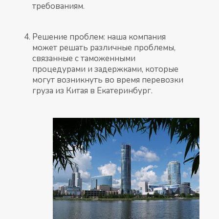
требованиям.
Решение проблем: наша компания
может решать различные проблемы,
связанные с таможенными
процедурами и задержками, которые
могут возникнуть во время перевозки
груза из Китая в Екатеринбург.