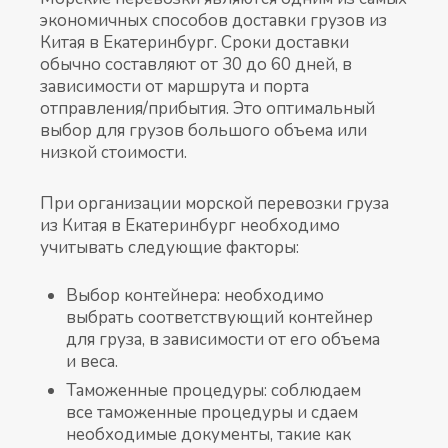
экономичных способов доставки грузов из
Китая в Екатеринбург. Сроки доставки
обычно составляют от 30 до 60 дней, в
зависимости от маршрута и порта
отправления/прибытия. Это оптимальный
выбор для грузов большого объема или
низкой стоимости.
При организации морской перевозки груза
из Китая в Екатеринбург необходимо
учитывать следующие факторы:
Выбор контейнера: необходимо
выбрать соответствующий контейнер
для груза, в зависимости от его объема
и веса.
Таможенные процедуры: соблюдаем
все таможенные процедуры и сдаем
необходимые документы, такие как