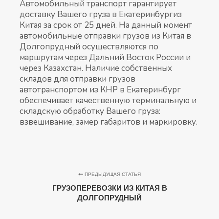
Автомобильный транспорт гарантирует
доставку Вашего груза в Екатеринбургиз
Китая за срок от 25 дней. На данный момент
автомобильные отправки грузов из Китая в
Долгопрудный осуществляются по
маршрутам через Дальний Восток России и
через Казахстан. Наличие собственных
складов для отправки грузов
автотранспортом из КНР в Екатеринбург
обеспечивает качественную терминальную и
складскую обработку Вашего груза:
взвешивание, замер габаритов и маркировку.
ПРЕДЫДУЩАЯ СТАТЬЯ
ГРУЗОПЕРЕВОЗКИ ИЗ КИТАЯ В
ДОЛГОПРУДНЫЙ