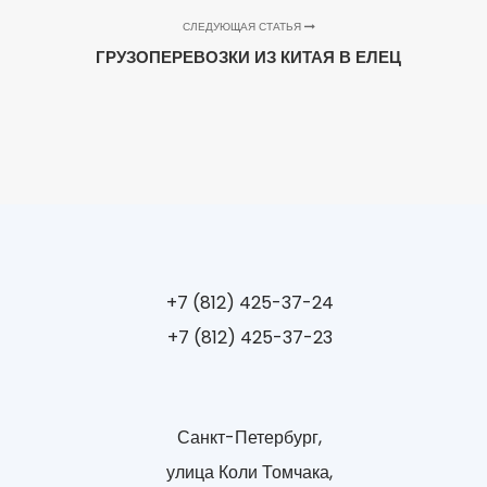
СЛЕДУЮЩАЯ СТАТЬЯ
ГРУЗОПЕРЕВОЗКИ ИЗ КИТАЯ В ЕЛЕЦ
+7 (812) 425-37-24
+7 (812) 425-37-23
Санкт-Петербург,
улица Коли Томчака,