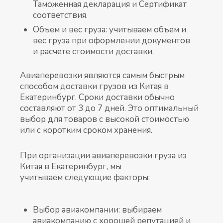
Таможенная декларация и Сертификат
соответствия.
Объем и вес груза: учитываем объем и
вес груза при оформлении документов
и расчете стоимости доставки.
Авиаперевозки являются самым быстрым
способом доставки грузов из Китая в
Екатеринбург. Сроки доставки обычно
составляют от 3 до 7 дней. Это оптимальный
выбор для товаров с высокой стоимостью
или с коротким сроком хранения.
При организации авиаперевозки груза из
Китая в Екатеринбург, мы
учитываем следующие факторы:
Выбор авиакомпании: выбираем
авиакомпанию с хорошей репутацией и