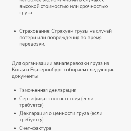
высокой стоимостью или срочностью
груза.
Страхование: Страхуем грузы на случай
потери или повреждения во время
перевозки.
Для организации авиаперевозки груза из
Китая в Екатеринбург собираем следующие
документы:
Таможенная декларация
Сертификат соответствия (если
требуется)
Декларация о ценности груза (если
требуется)
Счет-фактура