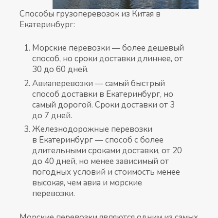
Способы грузоперевозок из Китая в
Екатеринбург:
Морские перевозки — более дешевый
способ, но сроки доставки длиннее, от
30 до 60 дней.
Авиаперевозки — самый быстрый
способ доставки в Екатеринбург, но
самый дорогой. Сроки доставки от 3
до 7 дней.
Железнодорожные перевозки
в Екатеринбург — способ с более
длительными сроками доставки, от 20
до 40 дней, но менее зависимый от
погодных условий и стоимость менее
высокая, чем авиа и морские
перевозки.
Морские перевозки являются одним из самых