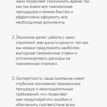
нами позволяет сэкономить время, так
как мы знаем все таможенные
процедуры и можем быстро и
эффективно оформить все
необходимые документы.
Экономия денег: работа с нами
сэкономит вам деньги деньги, так как
мы можем предложить наиболее
выгодные таможенные ставки и
оптимизировать расходы на
таможенные платежи.
Экспертность: наша компания имеет
глубокое понимание таможенных
процедур и законодательных
требований, что позволяет
нам предотвратить ошибки и
обеспечить соответствие всем