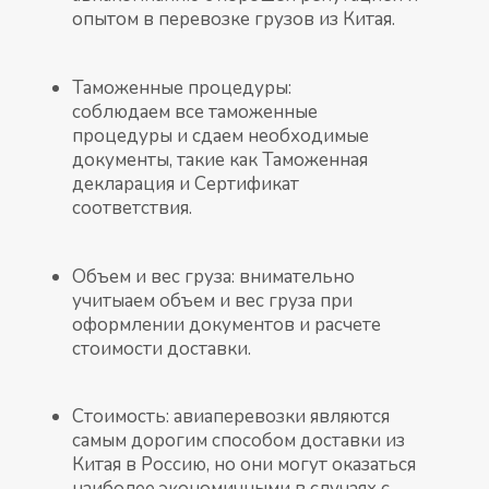
опытом в перевозке грузов из Китая.
Таможенные процедуры:
соблюдаем все таможенные
процедуры и сдаем необходимые
документы, такие как Таможенная
декларация и Сертификат
соответствия.
Объем и вес груза: внимательно
учитыаем объем и вес груза при
оформлении документов и расчете
стоимости доставки.
Стоимость: авиаперевозки являются
самым дорогим способом доставки из
Китая в Россию, но они могут оказаться
наиболее экономичными в случаях с