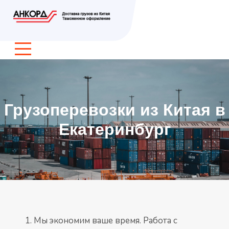
Грузоперевозки из Китая в
Екатеринбург
Мы экономим ваше время. Работа с