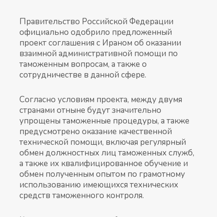
Правительство Российской Федерации
официально одобрило предложенный
проект соглашения с Ираном об оказании
взаимной административной помощи по
таможенным вопросам, а также о
сотрудничестве в данной сфере.
Согласно условиям проекта, между двумя
странами отныне будут значительно
упрощены таможенные процедуры, а также
предусмотрено оказание качественной
технической помощи, включая регулярный
обмен должностных лиц таможенных служб,
а также их квалифицированное обучение и
обмен полученным опытом по грамотному
использованию имеющихся технических
средств таможенного контроля.