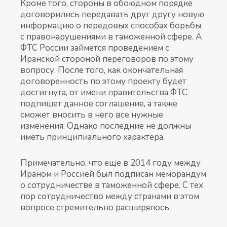
Кроме того, стороны в обоюдном порядке
договорились передавать друг другу новую
информацию о передовых способах борьбы
с правонарушениями в таможенной сфере. А
ФТС России займется проведением с
Иранской стороной переговоров по этому
вопросу. После того, как окончательная
договоренность по этому проекту будет
достигнута, от имени правительства ФТС
подпишет данное соглашение, а также
сможет вносить в него все нужные
изменения. Однако последние не должны
иметь принципиального характера.
Примечательно, что еще в 2014 году между
Ираном и Россией был подписан меморандум
о сотрудничестве в таможенной сфере. С тех
пор сотрудничество между странами в этом
вопросе стремительно расширялось.