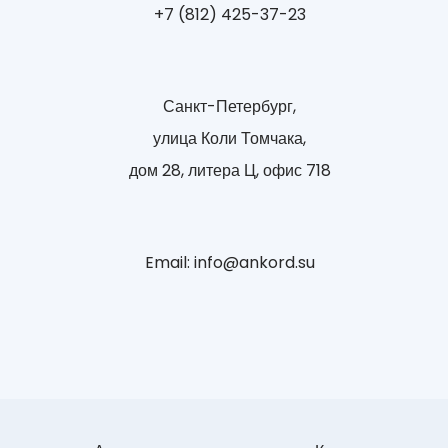
+7 (812) 425-37-23
Санкт-Петербург,
улица Коли Томчака,
дом 28, литера Ц, офис 718
Email: info@ankord.su