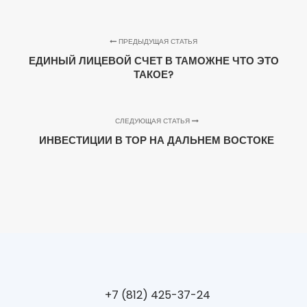
ПРЕДЫДУЩАЯ СТАТЬЯ
ЕДИНЫЙ ЛИЦЕВОЙ СЧЕТ В ТАМОЖНЕ ЧТО ЭТО
ТАКОЕ?
СЛЕДУЮЩАЯ СТАТЬЯ
ИНВЕСТИЦИИ В ТОР НА ДАЛЬНЕМ ВОСТОКЕ
+7 (812) 425-37-24