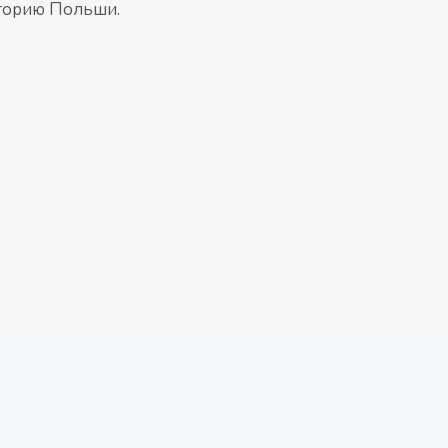
иторию Польши.