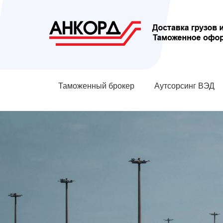
Таможенный брокер
Аутсорсинг ВЭД