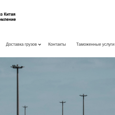
Доставка грузов
Контакты
Таможенные услуги