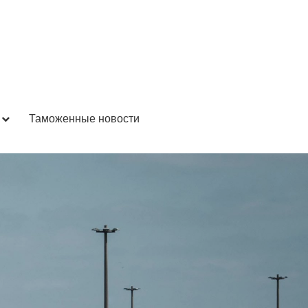
Таможенные новости