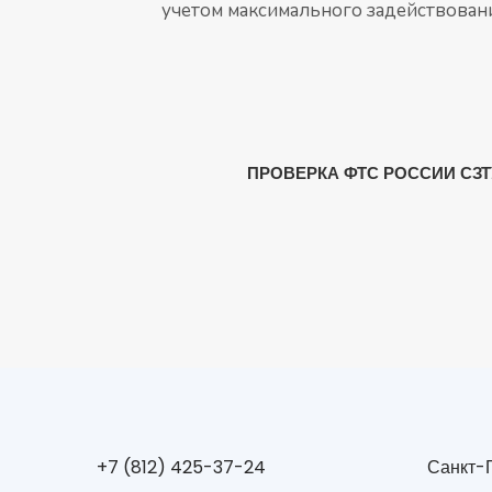
учетом максимального задействова
ПРОВЕРКА ФТС РОССИИ СЗТУ
+7 (812) 425-37-24
Санкт-П